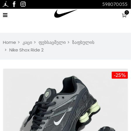
598070055
0
Home
კაცი
ფეხსაცმელი
ზაფხულის
Nike Shox Ride 2
-25%