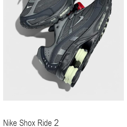
Nike Shox Ride 2