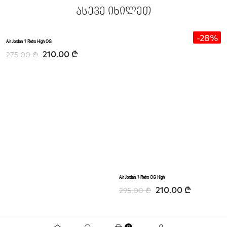
ასევე იხილეთ
-23%
-28%
Air Jordan 1 Retro High OG
210.00
₾
275.00
₾
Air Jordan 1 Retro OG High
210.00
₾
295.00
₾