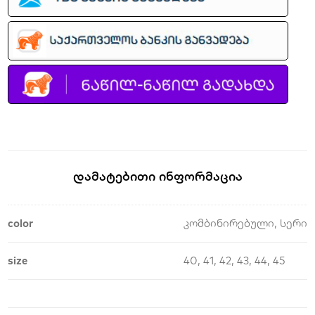
Დამატებითი Ინფორმაცია
color
კომბინირებული, სერი
size
40, 41, 42, 43, 44, 45