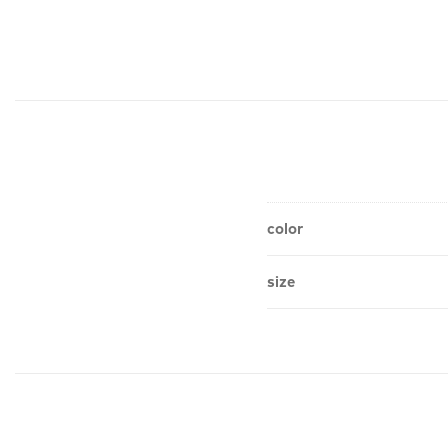
color
size