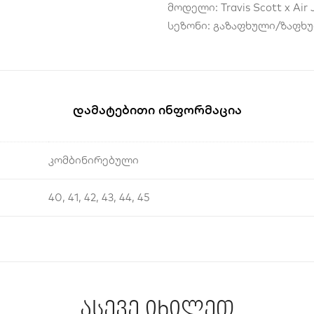
მოდელი: Travis Scott x Ai
სეზონი: გაზაფხული/ზაფხ
Დამატებითი Ინფორმაცია
კომბინირებული
40, 41, 42, 43, 44, 45
ასევე იხილეთ