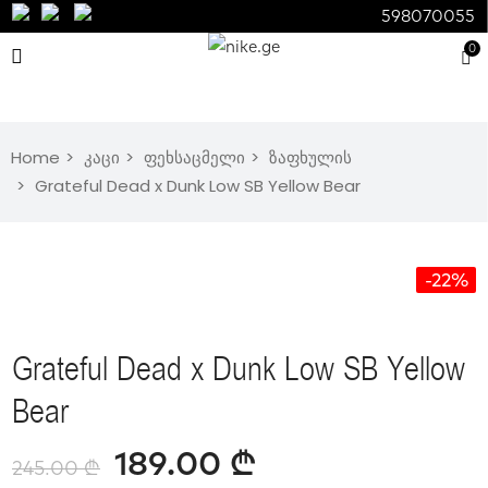
598070055
0
Home
კაცი
ფეხსაცმელი
ზაფხულის
Grateful Dead x Dunk Low SB Yellow Bear
-22%
Grateful Dead x Dunk Low SB Yellow
Bear
189.00
₾
245.00
₾