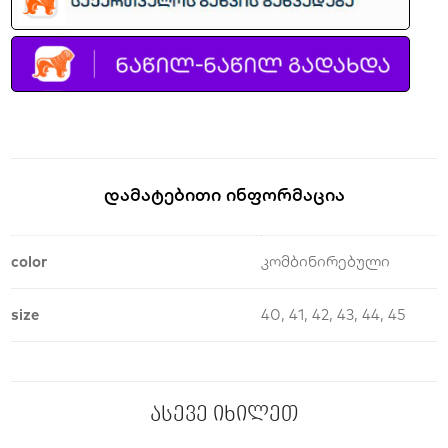
Დამატებითი Ინფორმაცია
color
კომბინირებული
size
40, 41, 42, 43, 44, 45
ასევე იხილეთ