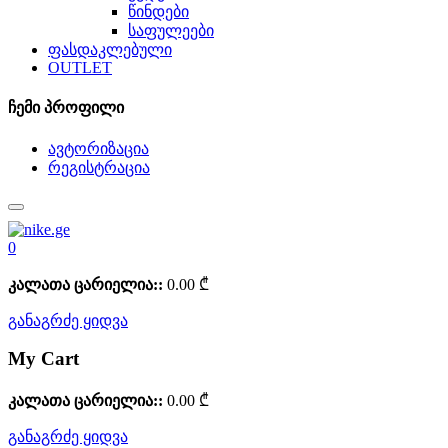
წინდები
საფულეები
ფასდაკლებული
OUTLET
ჩემი პროფილი
ავტორიზაცია
რეგისტრაცია
0
კალათა ცარიელია::
0.00
₾
განაგრძე ყიდვა
My Cart
კალათა ცარიელია::
0.00
₾
განაგრძე ყიდვა