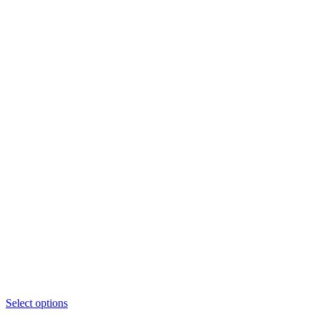
Select options