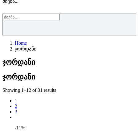
ძიება...
Home
ჯორდანი
ჯორდანი
ჯორდანი
Showing 1–12 of 31 results
1
2
3
-11%