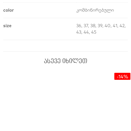
color
კომბინირებული
size
36, 37, 38, 39, 40, 41, 42,
43, 44, 45
ასევე იხილეთ
-14%