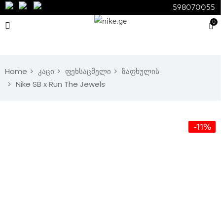
598070055
0
Home
კაცი
ფეხსაცმელი
ზაფხულის
Nike SB x Run The Jewels
-11%