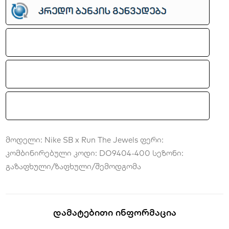
quantity
მოდელი: Nike SB x Run The Jewels ფერი:
კომბინირებული კოდი: DO9404-400
სეზონი:
გაზაფხული/ზაფხული/შემოდგომა
Დამატებითი Ინფორმაცია