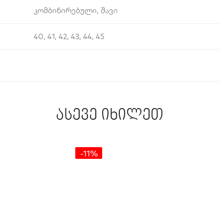
კომბინირებული, შავი
40, 41, 42, 43, 44, 45
ასევე იხილეთ
-11%