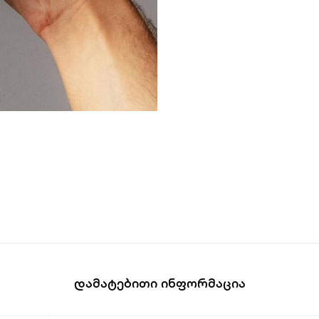
Დამატებითი Ინფორმაცია