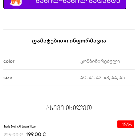
Დამატებითი Ინფორმაცია
color
კომბინირებული
size
40, 41, 42, 43, 44, 45
ასევე იხილეთ
-11%
-15%
Travis Scott x Air Jordan 1 Low
199.00
₾
225.00
₾