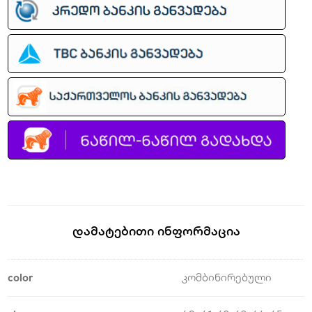
Დამატებითი Ინფორმაცია
color
კომბინირებული