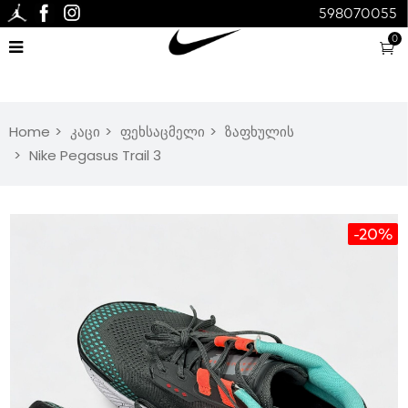
598070055
0
Home
კაცი
ფეხსაცმელი
ზაფხულის
Nike Pegasus Trail 3
-20%