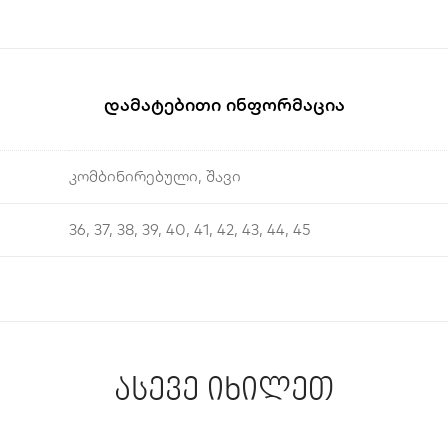
Დამატებითი Ინფორმაცია
კომბინირებული, შავი
36, 37, 38, 39, 40, 41, 42, 43, 44, 45
ასევე იხილეთ