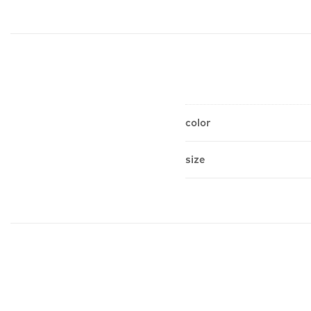
color
size