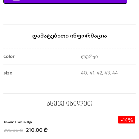
Დამატებითი Ინფორმაცია
color
ლურჯი
size
40, 41, 42, 43, 44
ასევე იხილეთ
-28%
-14%
Air Jordan 1 Retro OG High
210.00
₾
295.00
₾