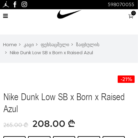
598070055
0
Home
კაცი
ფეხსაცმელი
ზაფხულის
Nike Dunk Low SB x Born x Raised Azul
-21%
Nike Dunk Low SB x Born x Raised
Azul
208.00
₾
265.00
₾