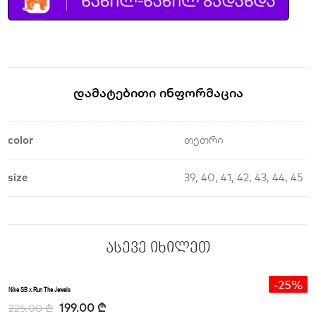
Დამატებითი Ინფორმაცია
color
თეთრი
size
39, 40, 41, 42, 43, 44, 45
ასევე იხილეთ
-11%
-25%
Nike SB x Run The Jewels
199.00
₾
225.00
₾