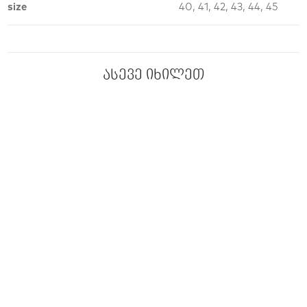
size
40, 41, 42, 43, 44, 45
ასევე იხილეთ