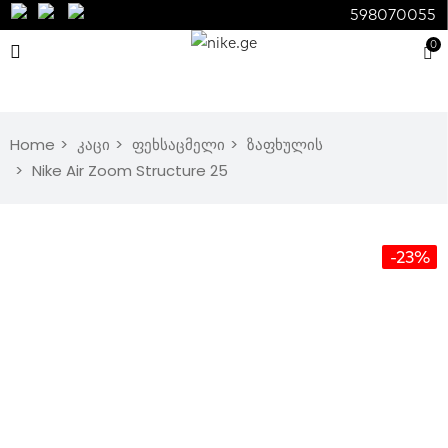
598070055
0
Home
კაცი
ფეხსაცმელი
ზაფხულის
Nike Air Zoom Structure 25
-23%