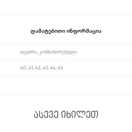
Დამატებითი Ინფორმაცია
თეთრი, კომბინირებული
40, 41, 42, 43, 44, 45
ასევე იხილეთ