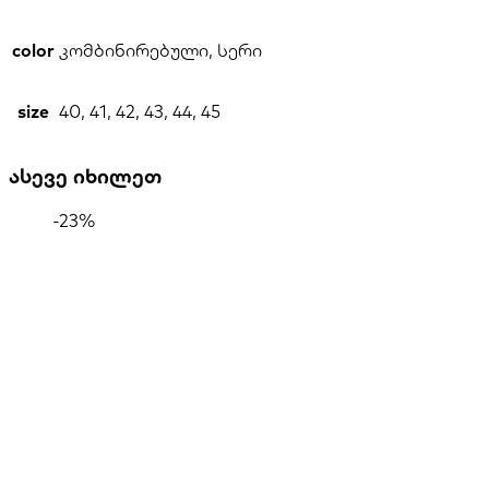
color
კომბინირებული, სერი
size
40, 41, 42, 43, 44, 45
ასევე იხილეთ
-23%