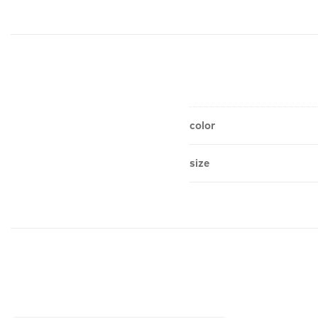
color
size