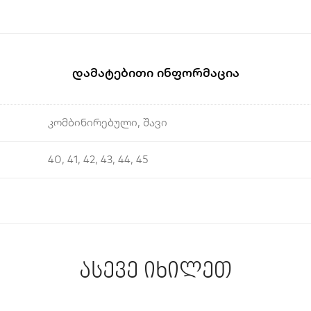
Დამატებითი Ინფორმაცია
კომბინირებული, შავი
40, 41, 42, 43, 44, 45
ასევე იხილეთ