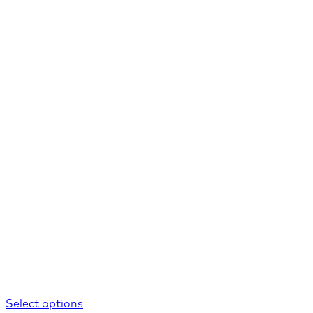
Select options