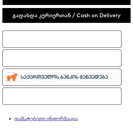
90
Futura
გადახდა კურიერთან / Cash on Delivery
quantity
დამატებითი ინფორმაცია