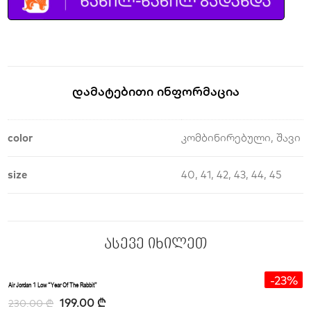
Დამატებითი Ინფორმაცია
color
კომბინირებული, შავი
size
40, 41, 42, 43, 44, 45
ასევე იხილეთ
-13%
-23%
Air Jordan 1 Low “Year Of The Rabbit”
199.00
₾
230.00
₾