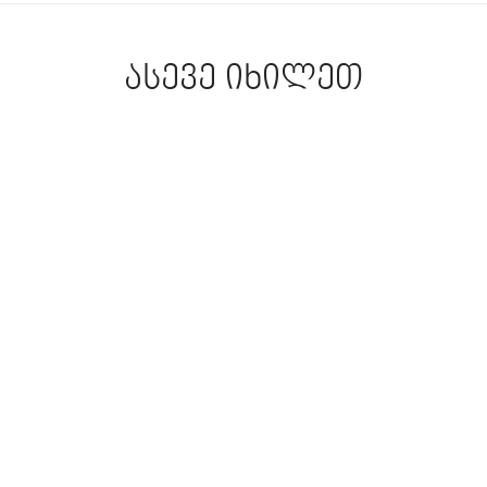
ასევე იხილეთ