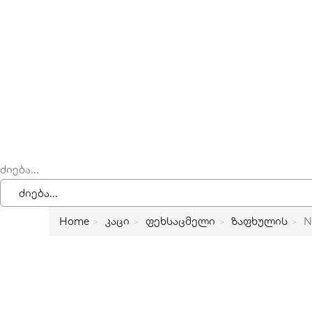
ძიება...
Home
კაცი
ფეხსაცმელი
ზაფხულის
N