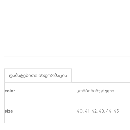
დამატებითი ინფორმაცია
color
კომბინირებული
size
40, 41, 42, 43, 44, 45