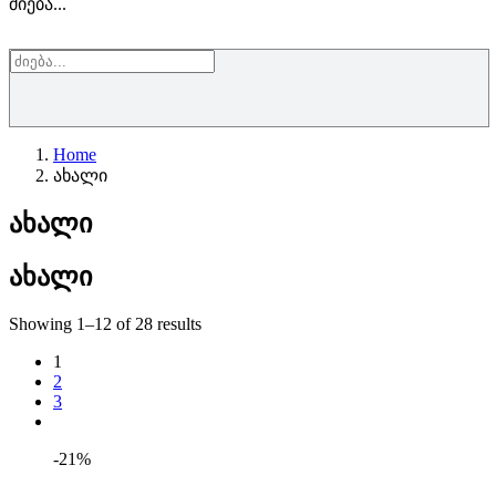
ძიება...
Home
ახალი
ახალი
ახალი
Showing 1–12 of 28 results
1
2
3
-21%