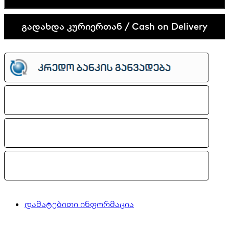
quantity
გადახდა კურიერთან / Cash on Delivery
დამატებითი ინფორმაცია