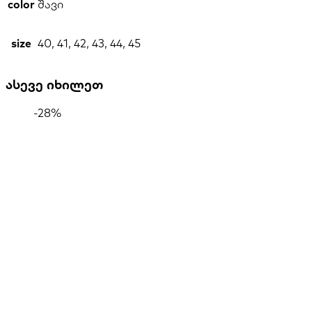
color
შავი
size
40, 41, 42, 43, 44, 45
ასევე იხილეთ
-28%