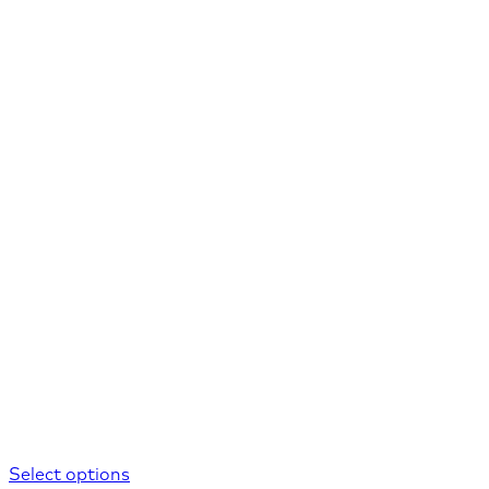
Select options