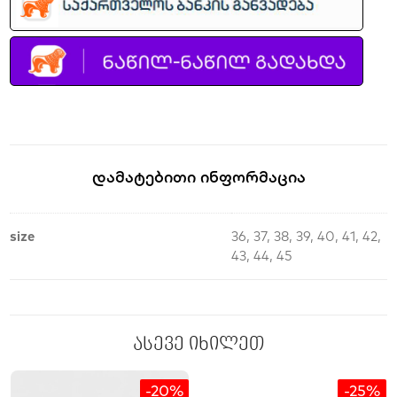
Დამატებითი Ინფორმაცია
size
36, 37, 38, 39, 40, 41, 42,
43, 44, 45
ასევე იხილეთ
-20%
-25%