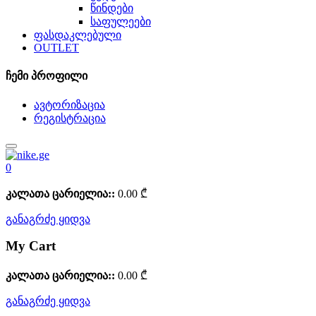
წინდები
საფულეები
ფასდაკლებული
OUTLET
ჩემი პროფილი
ავტორიზაცია
რეგისტრაცია
0
კალათა ცარიელია::
0.00
₾
განაგრძე ყიდვა
My Cart
კალათა ცარიელია::
0.00
₾
განაგრძე ყიდვა