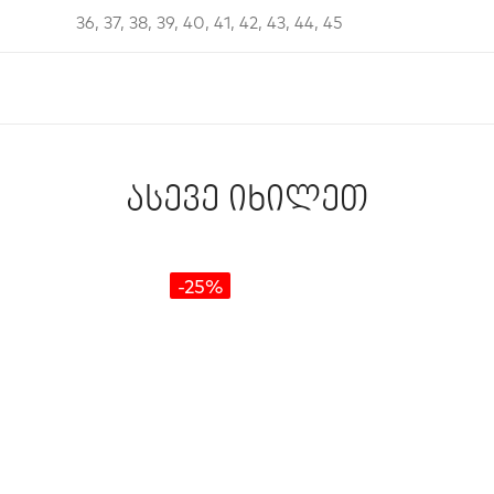
36, 37, 38, 39, 40, 41, 42, 43, 44, 45
ასევე იხილეთ
-25%