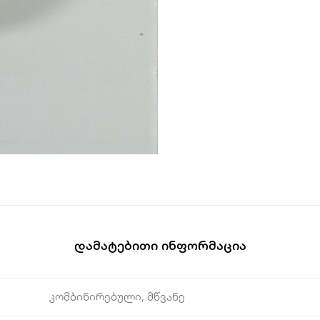
Დამატებითი Ინფორმაცია
კომბინირებული, მწვანე