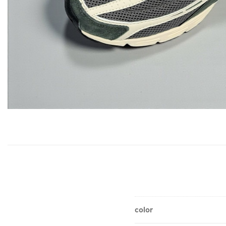
color