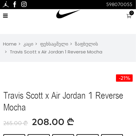
598070055
0
Home
კაცი
ფეხსაცმელი
ზაფხულის
Travis Scott x Air Jordan 1 Reverse Mocha
-21%
Travis Scott x Air Jordan 1 Reverse
Mocha
208.00
₾
265.00
₾