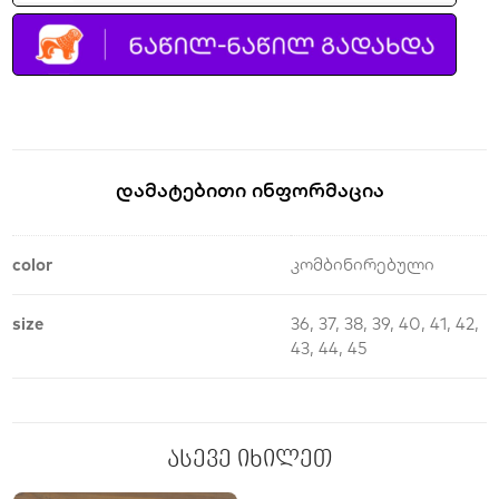
Დამატებითი Ინფორმაცია
color
კომბინირებული
size
36, 37, 38, 39, 40, 41, 42,
43, 44, 45
ასევე იხილეთ