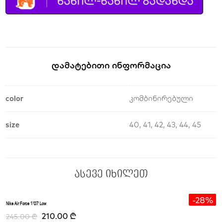
Დამატებითი Ინფორმაცია
color
კომბინირებული
size
40, 41, 42, 43, 44, 45
ასევე იხილეთ
-14%
-28%
Nike Air Force 1’07 Low
210.00
₾
245.00
₾