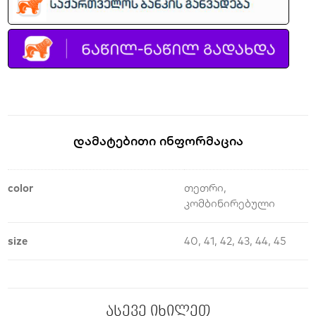
Დამატებითი Ინფორმაცია
color
თეთრი,
კომბინირებული
size
40, 41, 42, 43, 44, 45
ასევე იხილეთ