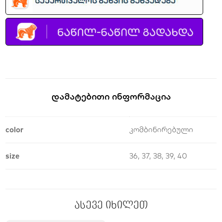
Დამატებითი Ინფორმაცია
color
კომბინირებული
size
36, 37, 38, 39, 40
ასევე იხილეთ