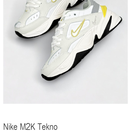
Nike M2K Tekno