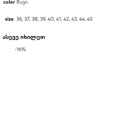
color
შავი
size
36, 37, 38, 39, 40, 41, 42, 43, 44, 45
ასევე იხილეთ
-16%