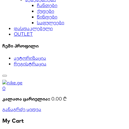
ჩანთები
ქუდები
წინდები
საფულეები
ფასდაკლებული
OUTLET
ჩემი პროფილი
ავტორიზაცია
რეგისტრაცია
0
კალათა ცარიელია::
0.00
₾
განაგრძე ყიდვა
My Cart