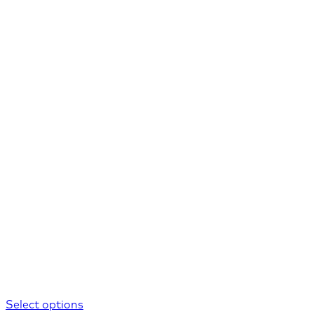
Select options