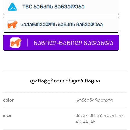
Დამატებითი Ინფორმაცია
color
კომბინირებული
size
36, 37, 38, 39, 40, 41, 42,
43, 44, 45