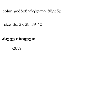
color
კომბინირებული, მწვანე
size
36, 37, 38, 39, 40
ასევე იხილეთ
-28%