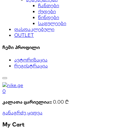
ჩანთები
ქუდები
წინდები
საფულეები
ფასდაკლებული
OUTLET
ჩემი პროფილი
ავტორიზაცია
რეგისტრაცია
0
კალათა ცარიელია::
0.00
₾
განაგრძე ყიდვა
My Cart