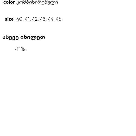
color
კომბინირებული
size
40, 41, 42, 43, 44, 45
ასევე იხილეთ
-11%