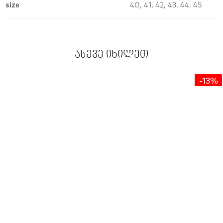
size
40, 41, 42, 43, 44, 45
ასევე იხილეთ
-13%