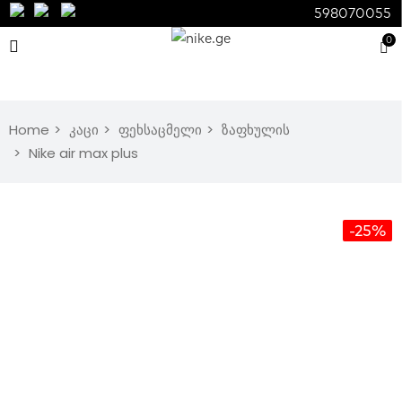
598070055
0
Home
კაცი
ფეხსაცმელი
ზაფხულის
Nike air max plus
-25%