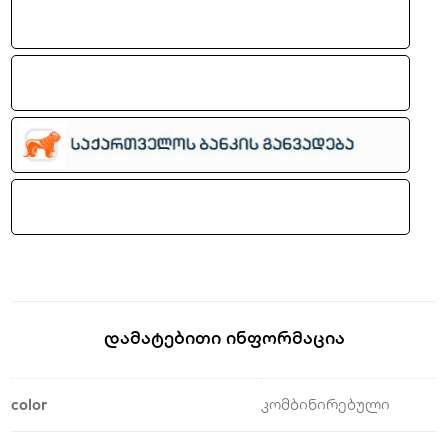
Დამატებითი Ინფორმაცია
color
კომბინირებული