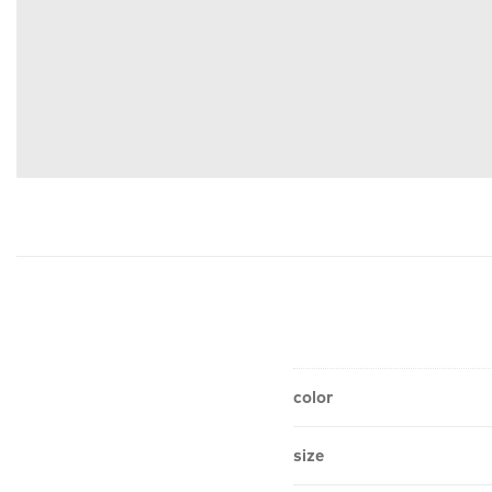
color
size