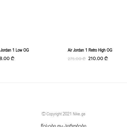
ir Jordan 1 Low OG
Air Jordan 1 Retro High OG
8.00
₾
210.00
₾
275.00
₾
© Copyright 2021 Nike.ge
წესები და პირობები