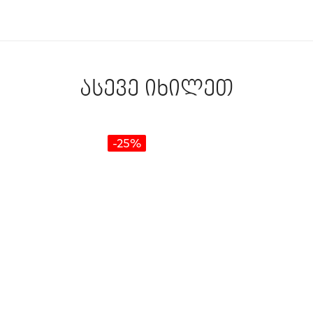
ასევე იხილეთ
-25%