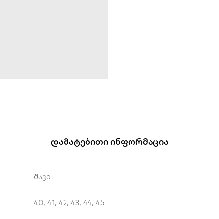
Დამატებითი Ინფორმაცია
შავი
40, 41, 42, 43, 44, 45