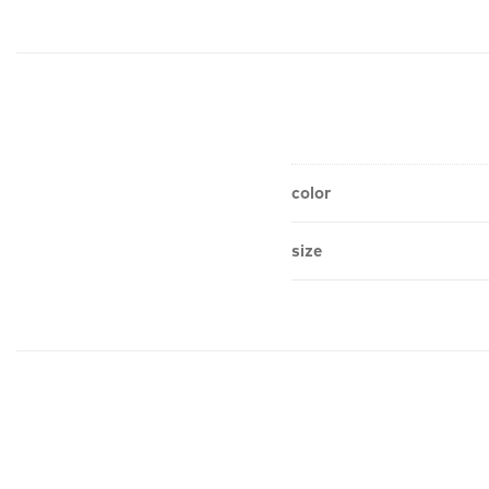
color
size