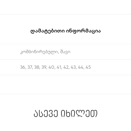
Დამატებითი Ინფორმაცია
კომბინირებული, შავი
36, 37, 38, 39, 40, 41, 42, 43, 44, 45
ასევე იხილეთ