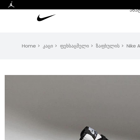
ᲐᲮᲐ
Home
კაცი
ფეხსაცმელი
ზაფხულის
Nike A