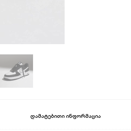
Დამატებითი Ინფორმაცია