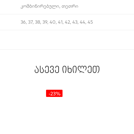
კომბინირებული, თეთრი
36, 37, 38, 39, 40, 41, 42, 43, 44, 45
ასევე იხილეთ
-23%