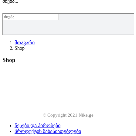
ძიება...
მთავარი
Shop
Shop
© Copyright 2021 Nike.ge
წესები და პირობები
პროდუქტის მახასიათებლები