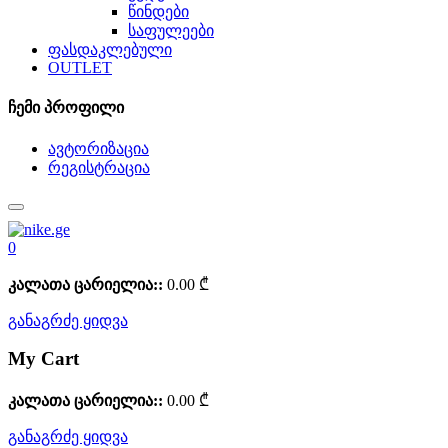
წინდები
საფულეები
ფასდაკლებული
OUTLET
ჩემი პროფილი
ავტორიზაცია
რეგისტრაცია
0
კალათა ცარიელია::
0.00
₾
განაგრძე ყიდვა
My Cart
კალათა ცარიელია::
0.00
₾
განაგრძე ყიდვა