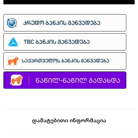
ISO
SB
Wolf
Grey
quantity
Დამატებითი Ინფორმაცია