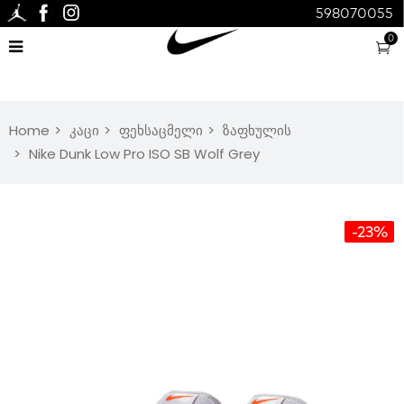
598070055
0
Home
კაცი
ფეხსაცმელი
ზაფხულის
Nike Dunk Low Pro ISO SB Wolf Grey
-23%