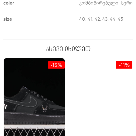
color
კომბინირებული, სერი
size
40, 41, 42, 43, 44, 45
ასევე იხილეთ
-15%
-11%