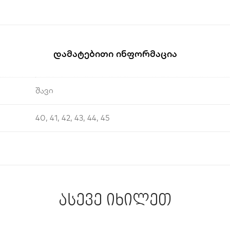
Დამატებითი Ინფორმაცია
შავი
40, 41, 42, 43, 44, 45
ასევე იხილეთ