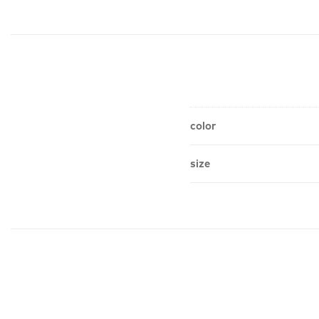
color
size