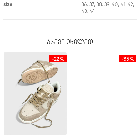
size
36, 37, 38, 39, 40, 41, 42,
43, 44
ასევე იხილეთ
-22%
-35%