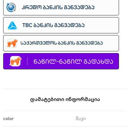
Დამატებითი Ინფორმაცია
color
შავი