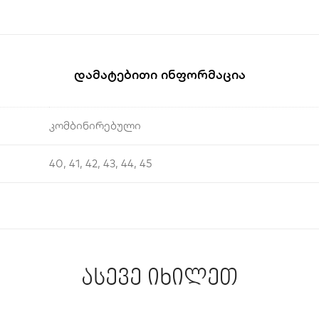
Დამატებითი Ინფორმაცია
კომბინირებული
40, 41, 42, 43, 44, 45
ასევე იხილეთ