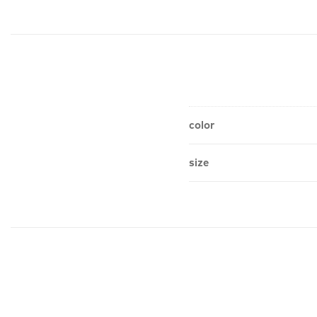
color
size