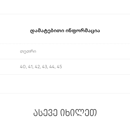
Დამატებითი Ინფორმაცია
თეთრი
40, 41, 42, 43, 44, 45
ასევე იხილეთ