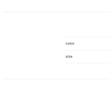
color
size