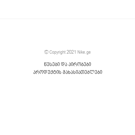
© Copyright 2021 Nike.ge
წესები და პირობები
პროდუქტის მახასიათებლები