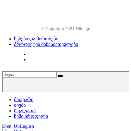
© Copyright 2021 Nike.ge
წესები და პირობები
პროდუქტის მახასიათებლები
მთავარი
ძიება
0
კალათა
ჩემი პროფილი
English