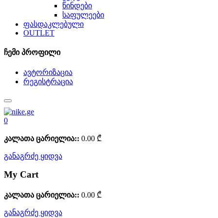
წინდები
საფულეები
ფასდაკლებული
OUTLET
ჩემი პროფილი
ავტორიზაცია
რეგისტრაცია
0
კალათა ცარიელია::
0.00
₾
განაგრძე ყიდვა
My Cart
კალათა ცარიელია::
0.00
₾
განაგრძე ყიდვა