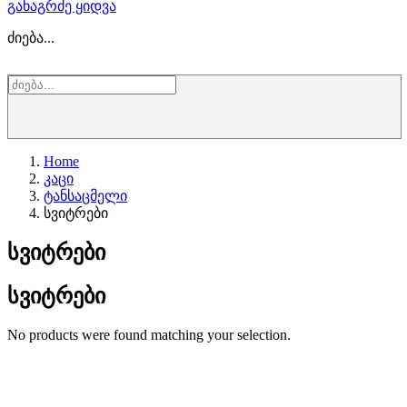
განაგრძე ყიდვა
ძიება...
Home
კაცი
ტანსაცმელი
სვიტრები
სვიტრები
სვიტრები
No products were found matching your selection.