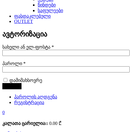
წინდები
საფულეები
ფასდაკლებული
OUTLET
ავტორიზაცია
სახელი ან ელ-ფოსტა
*
პაროლი
*
დამიმახსოვრე
პაროლის აღდგენა
რეგისტრაცია
0
კალათა ცარიელია::
0.00
₾