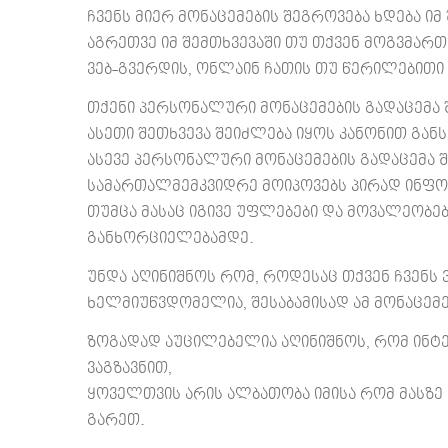
ჩვენს მიერ მონაცემების შეგროვება ხდება ი
აგრეთვე იმ შემთხვევაში თუ თქვენ მოგვმართა
ვებ-გვერდის, ონლაინ ჩათის თუ წერილებითი
თქენი პერსონალური მონაცემების გადაცემა
ასეთი შეთხვევა შეიძლება იყოს კანონით გა
ასევე პერსონალური მონაცემების გადაცემა შ
სამართალმემკვიდრე მოიპოვებს პირად ინფო
თუმცა მასაც იგივე უფლებები და მოვალეობებ
განხორციელებამდე.
უნდა აღინიშნოს რომ, როდესაც თქვენ ჩვენს 
ხელმიუწვდომელია, შესაბამისად ამ მონაცემებ
ზოგადად აუცილებელია აღინიშნოს, რომ ინტ
ვაგზავნით,
ყოველთვის არის ალბათობა იმისა რომ მასზე 
გარეთ.