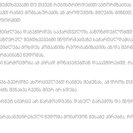
მ შემთხვევაში თუ თქვენ რეგისტრირდებით/ავტორიზაციას 
ვთ რაიმე მომსახურების ან პროდუქტის მიღების მიზნით,
 ფორმით.
 შეიძლება დაგვჭირდეს საქართველოს კანონმდებლობით 
ნსაზღვრულ შემთხვევებში ინფორმაციაზე სამართალდამცავ
ეიძლება მოხდეს კომპანიის რეორგანიზაციის ან/და შერწ
რმაციაზე წვდომას,
ი წარმოეშობა ამ პირად მონაცემებთან დაკავშირებით, რ
ვებ-გვერდზე ახორციელებთ რაიმეს შეძენას, ამ დროს თქ
ის შენახვა ჩვენს მიერ არ ხდება.
ერნეტ სივრცე არ წარმოადგენს დაცულ გარემოს და ინფ
არასანქცირებული წვდომა მოიპოვონ მესამე პირებმა, რო