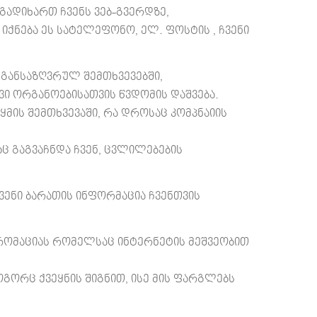
გადიხართ ჩვენს ვებ-გვერდზე,
 იქნება ეს სატელეფონო, ელ. ფოსტის , ჩვენი
განსაზღვრულ შემთხვევებში,
ი ორგანოებისათვის წვდომის დაშვება.
ყმის შემთხვევაში, რა დროსაც კომპნაიის
აც გაგვაჩნდა ჩვენ, ცვლილებების
ვენი ბარათის ინფორმაცია ჩვენთვის
რომაციას რომელსაც ინტერნეტის მეშვეობით
გორც ქვეყნის შიგნით, ისე მის ფარგლებს