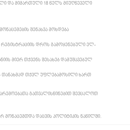
ული და მიმართული 18 წელს მიუღწეველი
მონაცემების შენახვა მოხდება
ა რეგისტრაციის დროს გამოყენებული ელ-
ნიის მიერ თქვენს შესახებ დამუშავებულ
ის თანახმად თქვლ უფლებამოსილი ხართ
 გარემოებათა გათვალისწინებით შევცალოთ
 მონაცემთდა დაცვის პოლიტიკის ნაწილში.