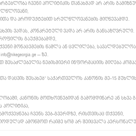
არგებლობა ჩვენი პოლიტიკის თანახმად არ არის გამიზნ
რულწლოვანი,
ებითა და პროდუქტებით სრულწლოვანების მიღწევამდე.
ხვის ვადას, კონკრეტული ვადა არ არის განსაზღვრული. 
როფილის გაუქმებამდე,
თქვენი მონაცემების წაშლა ან ცვლილება, სავალდებულო
nikegeorgia.ge – ზე.
თ შესაძლებელია ნებისმიერი ინფორმაციის მიღება კომპა
თა დაცვის შესახებ“ საქართველოს კანონის მე-15 მუხლ
ობაში, კანონის მოთხოვნებიდან გამომდინარე ან სხვა
ს პოლიტიკა,
ამოქვეყნება ჩვენს ვებ-გვერდზე, რისთვისაც თქვენი,
ოდულად ამოწმოთ რაიმე ხომ არ შეიცვალა პერსონალურ