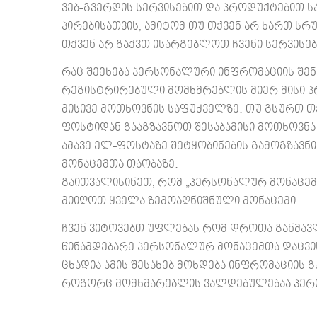
ვებ-გვერდის სერვისებით და პროდუქტებით ს
პირებისათვის, ამიტომ თუ თქვენ არ ხართ ს
თქვენ არ გაქვთ ისარგებლოთ ჩვენი სერვის
რაც შეეხება პერსონალური ინფრომაციის შენა
რეგისტრირებული მომხმრებლის მიერ მისი პ
მისივე მოთხოვნის საფუძველზე. თუ გსურთ 
ფოსტიდან გააგზავნოთ შესაბამისი მოთხოვნა info@
ამავე ელ-ფოსტაზე შეტყობინების გამოგზავნი
მონაცემთა თაობაზე.
გაითვალისინეთ, რომ „პერსონალურ მონაცემ
მიიღოთ ყველა ზემოაღნიშნული მონაცემი.
ჩვენ ვიტოვებთ უფლებას რომ დროთა განმავლ
წინამდებარე პერსონალურ მონაცემთა დაცვი
ცხადია ამის შესახებ მოხდება ინფრომაციის გ
როგორც მომხმარებლის ვალდებულებაა პერი