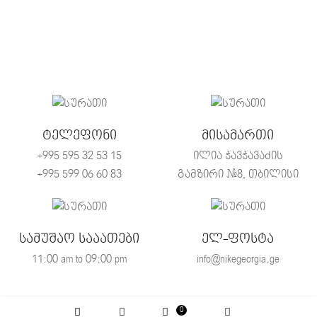
ტელეფონი
მისამართი
+995 595 32 53 15
ილია ჭავჭავაძის
+995 599 06 60 83
გამზირი #8, თბილისი
სამუშაო სააათები
ელ-ფოსტა
11:00 am to 09:00 pm
info@nikegeorgia.ge
0