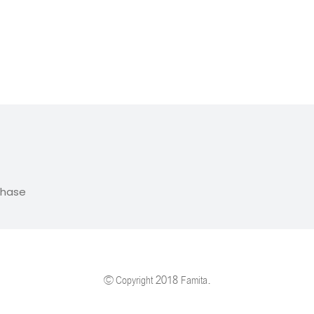
chase
© Copyright 2018 Famita.