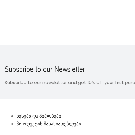
Subscribe to our Newsletter
Subscribe to our newsletter and get 10% off your first pur
წესები და პირობები
პროდუქტის მახასიათებლები